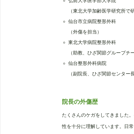
弘前大学医学部大学院
（東北大学加齢医学研究所で
仙台市立病院整形外科
（外傷を担当）
東北大学病院整形外科
（助教、ひざ関節グループチ
仙台整形外科病院
（副院長、ひざ関節センター
院長の外傷歴
たくさんのケガをしてきました。
性を十分に理解しています。日常