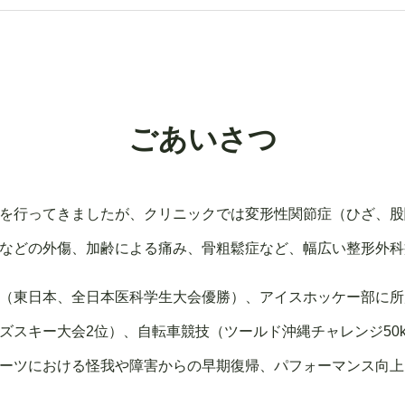
ごあいさつ
を行ってきましたが、クリニックでは変形性関節症（ひざ、股
などの外傷、加齢による痛み、骨粗鬆症など、幅広い整形外科
（東日本、全日本医科学生大会優勝）、アイスホッケー部に所
ズスキー大会2位）、自転車競技（ツールド沖縄チャレンジ50
ーツにおける怪我や障害からの早期復帰、パフォーマンス向上