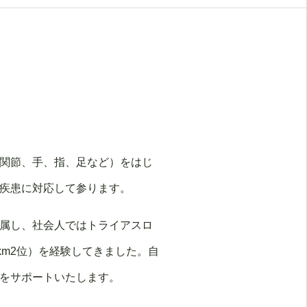
関節、手、指、足など）をはじ
疾患に対応して参ります。
属し、社会人ではトライアスロ
km2位）を経験してきました。自
をサポートいたします。