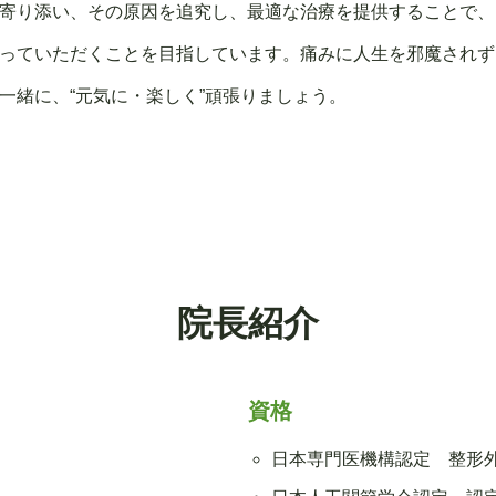
寄り添い、その原因を追究し、最適な治療を提供することで、
っていただくことを目指しています。痛みに人生を邪魔されず
一緒に、“元気に・楽しく”頑張りましょう。
院長紹介
資格
日本専門医機構認定 整形