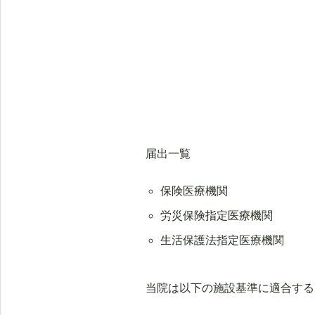
届出一覧
保険医療機関
労災保険指定医療機関
生活保護法指定医療機関
当院は以下の施設基準に適合する