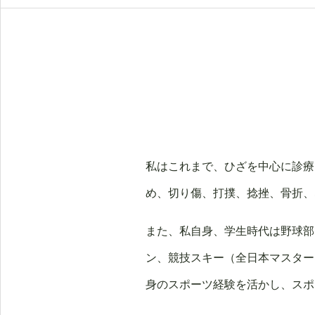
私はこれまで、ひざを中心に診療
め、切り傷、打撲、捻挫、骨折、
また、私自身、学生時代は野球部
ン、競技スキー（全日本マスター
身のスポーツ経験を活かし、スポ