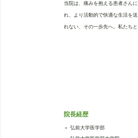
当院は、痛みを抱える患者さんに
れ、より活動的で快適な生活を送
れない、その一歩先へ。私たちと
院長経歴
弘前大学医学部