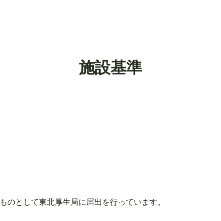
施設基準
ものとして東北厚生局に届出を行っています。