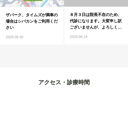
８月３日は院長不在のため、
ザパーク、タイムズが満車の
代診になります。大変申し訳
場合はシバカンをご利用くだ
ございませんが、よろしくお
さい
願いいたします。
2026.06.24
2026.06.30
アクセス・診療時間