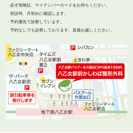
・必ず保険証、マイナンバーカードをお持ちください。
初診時、月初めに確認します。
・予約優先で診察しています。
予約なしでも診察しております。直接お越しください。