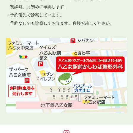
初診時、月初めに確認します。
・予約優先で診察しています。
予約なしでも診察しております。直接お越しください。