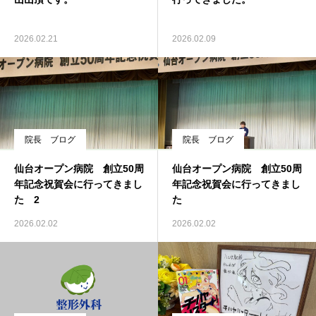
2026.02.21
2026.02.09
院長 ブログ
院長 ブログ
仙台オープン病院 創立50周
仙台オープン病院 創立50周
年記念祝賀会に行ってきまし
年記念祝賀会に行ってきまし
た 2
た
2026.02.02
2026.02.02