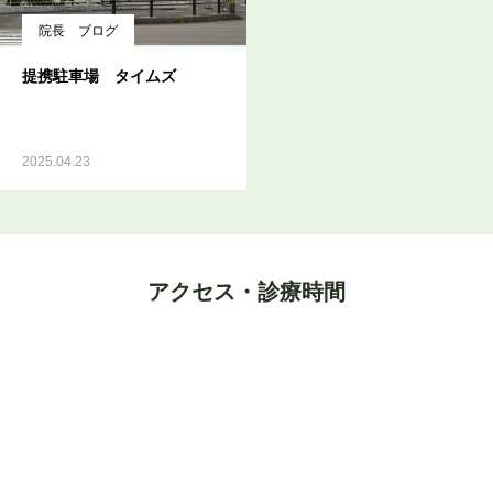
院長 ブログ
提携駐車場 タイムズ
2025.04.23
アクセス・診療時間