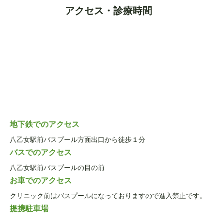
アクセス・診療時間
地下鉄でのアクセス
八乙女駅前バスプール方面出口から徒歩１分
バスでのアクセス
八乙女駅前バスプールの目の前
お車でのアクセス
クリニック前はバスプールになっておりますので進入禁止です。
提携駐車場